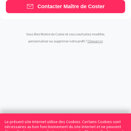
Contacter Maître de Coster
Vous êtes Maitre de Coster et vous souhaitez modifier,
personnaliser ou supprimer votre profil ?
Cliquez ici
Le présent site Internet utilise des Cookies. Certains Cookies sont
nécessaires au bon fonctionnement du site Internet et ne peuvent