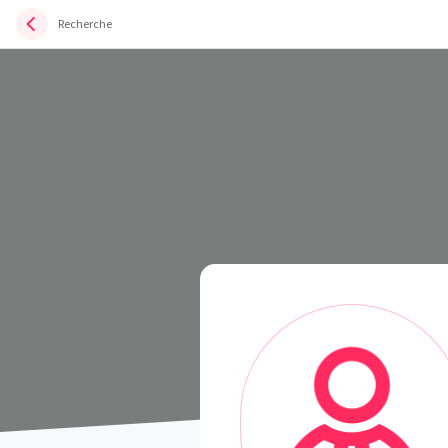
Recherche