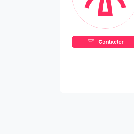
Contacter